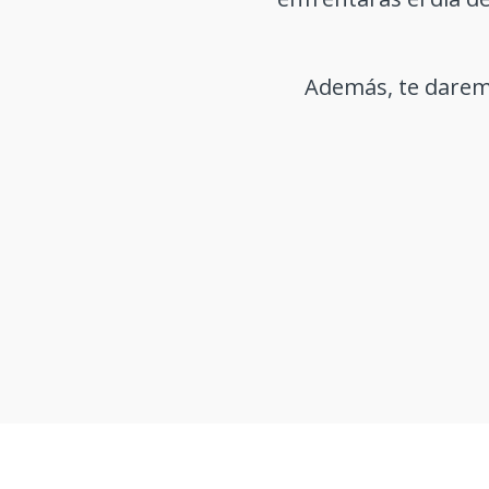
Además, te daremo