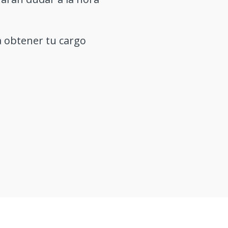
a obtener tu cargo