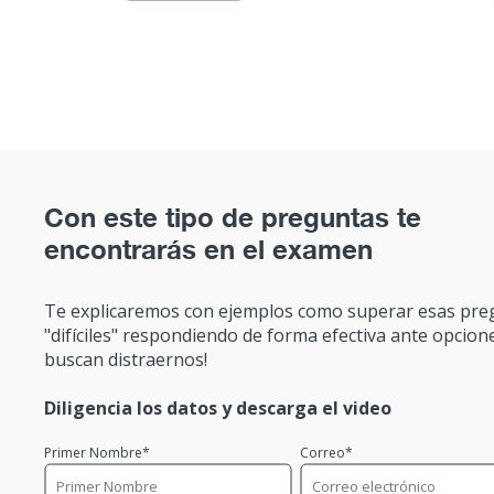
Con este tipo de preguntas te
encontrarás en el examen
Te explicaremos con ejemplos como superar esas pre
"difíciles" respondiendo de forma efectiva ante opcion
buscan distraernos!
Diligencia los datos y descarga el video
Primer Nombre
*
Correo
*