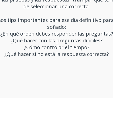
de seleccionar una correcta.
s tips importantes para ese día definitivo par
soñado:
¿En qué orden debes responder las preguntas?
¿Qué hacer con las preguntas difíciles?
¿Cómo controlar el tiempo?
¿Qué hacer si no está la respuesta correcta?