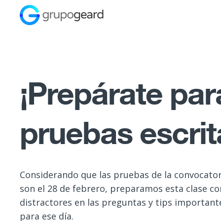
¡Prepárate par
pruebas escrit
Considerando que las pruebas de la convocatori
son el 28 de febrero, preparamos esta clase c
distractores en las preguntas y tips important
para ese día.